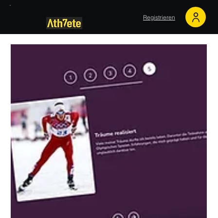
Registrieren