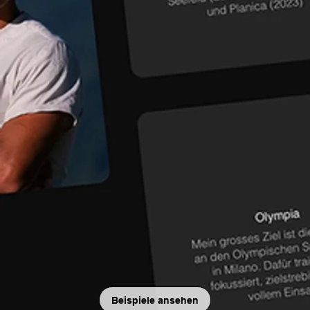
Beispiele ansehen